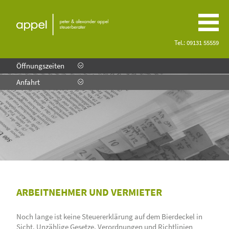
Tel.:
09131 55559
Öffnungszeiten
Anfahrt
ARBEITNEHMER UND VERMIETER
Noch lange ist keine Steuererklärung auf dem Bierdeckel in
Sicht. Unzählige Gesetze, Verordnungen und Richtlinien