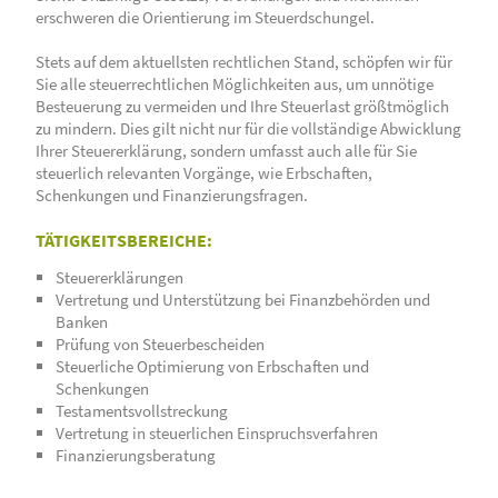
erschweren die Orientierung im Steuerdschungel.
Stets auf dem aktuellsten rechtlichen Stand, schöpfen wir für
Sie alle steuerrechtlichen Möglichkeiten aus, um unnötige
Besteuerung zu vermeiden und Ihre Steuerlast größtmöglich
zu mindern. Dies gilt nicht nur für die vollständige Abwicklung
Ihrer Steuererklärung, sondern umfasst auch alle für Sie
steuerlich relevanten Vorgänge, wie Erbschaften,
Schenkungen und Finanzierungsfragen.
TÄTIGKEITSBEREICHE:
Steuererklärungen
Vertretung und Unterstützung bei Finanzbehörden und
Banken
Prüfung von Steuerbescheiden
Steuerliche Optimierung von Erbschaften und
Schenkungen
Testamentsvollstreckung
Vertretung in steuerlichen Einspruchsverfahren
Finanzierungsberatung